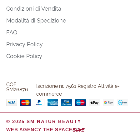
Condizioni di Vendita
Modalità di Spedizione
FAQ
Privacy Policy
Cookie Policy
COE
Iscrizione nr. 7561 Registro Attività e-
SM26876
commerce
© 2025 SM NATUR BEAUTY
WEB AGENCY THE SPACE