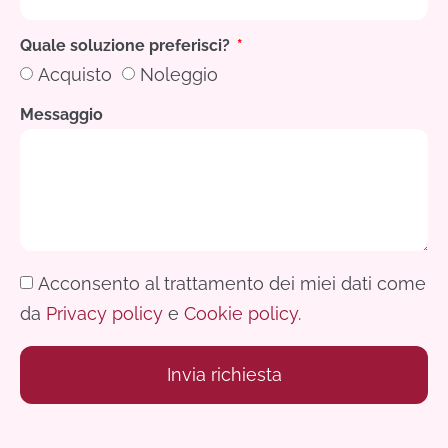
Quale soluzione preferisci?
Acquisto
Noleggio
Messaggio
Acconsento al trattamento dei miei dati come
da
Privacy policy
e
Cookie policy
.
Invia richiesta
Alternative: