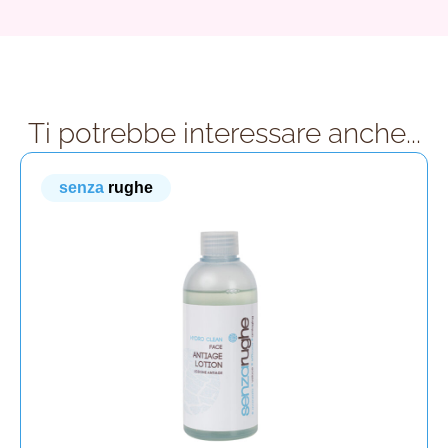
Ti potrebbe interessare anche...
senza
rughe