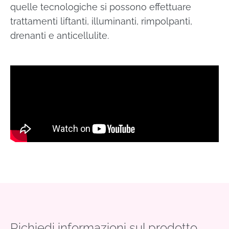
quelle tecnologiche si possono effettuare
trattamenti liftanti, illuminanti, rimpolpanti,
drenanti e anticellulite.
Richiedi informazioni sul prodotto