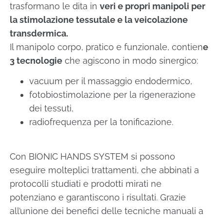
trasformano le dita in
veri e propri manipoli per
la stimolazione tessutale e la veicolazione
transdermica.
Il manipolo corpo, pratico e funzionale, contien
e
3 tecnologie
che agiscono in modo sinergico:
vacuum per il massaggio endodermico,
fotobiostimolazione per la rigenerazione
dei tessuti,
radiofrequenza per la tonificazione.
Con BIONIC HANDS SYSTEM si possono
eseguire molteplici trattamenti, che abbinati a
protocolli studiati e prodotti mirati ne
potenziano e garantiscono i risultati. Grazie
all’unione dei benefici delle tecniche manuali a