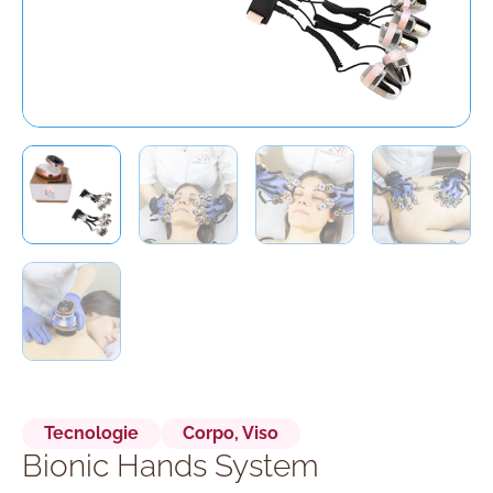
Tecnologie
Corpo
,
Viso
Bionic Hands System