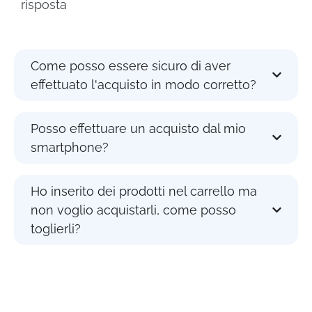
risposta
Come posso essere sicuro di aver
effettuato l'acquisto in modo corretto?
Posso effettuare un acquisto dal mio
smartphone?
Ho inserito dei prodotti nel carrello ma
non voglio acquistarli, come posso
toglierli?