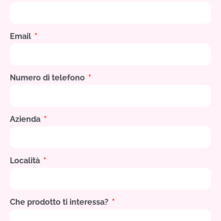
Email
Numero di telefono
Azienda
Località
Che prodotto ti interessa?