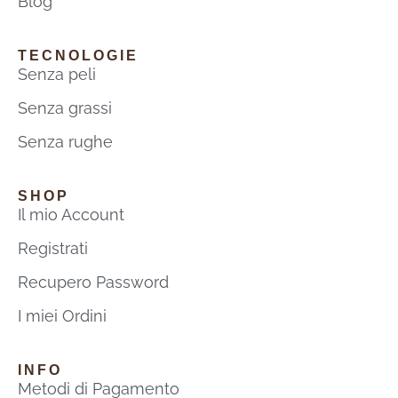
Blog
TECNOLOGIE
Senza peli
Senza grassi
Senza rughe
SHOP
Il mio Account
Registrati
Recupero Password
I miei Ordini
INFO
Metodi di Pagamento