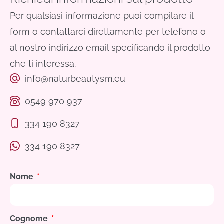
Per qualsiasi informazione puoi compilare il
form o contattarci direttamente per telefono o
al nostro indirizzo email specificando il prodotto
che ti interessa.
info@naturbeautysm.eu
0549 970 937
334 190 8327
334 190 8327
Nome
Cognome