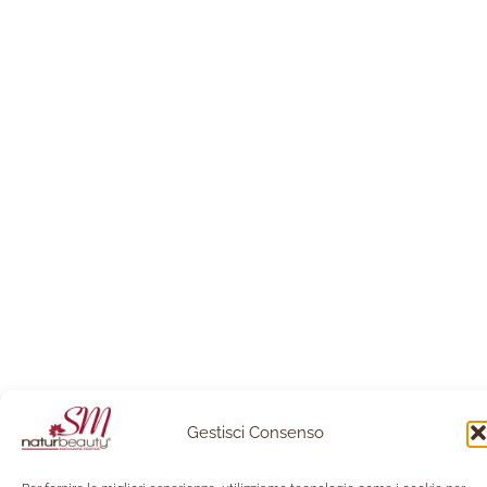
Gestisci Consenso