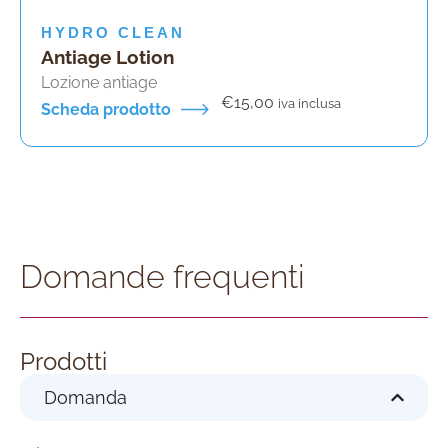
HYDRO CLEAN
Antiage Lotion
Lozione antiage
€
15,00
iva inclusa
Scheda prodotto
Domande frequenti
Prodotti
Domanda