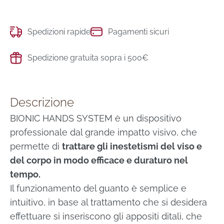
Spedizioni rapide
Pagamenti sicuri
Spedizione gratuita sopra i 500€
Descrizione
BIONIC HANDS SYSTEM è un dispositivo
professionale dal grande impatto visivo, che
permette di
trattare gli inestetismi del viso e
del corpo in modo efficace e duraturo nel
tempo.
Il funzionamento del guanto è semplice e
intuitivo, in base al trattamento che si desidera
effettuare si inseriscono gli appositi ditali, che