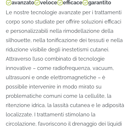
avanzato
veloce
efficace
garantito
Le nostre tecnologie avanzate per i trattamenti
corpo sono studiate per offrire soluzioni efficaci
e personalizzabili nella rimodellazione della
silhouette, nella tonificazione dei tessuti e nella
riduzione visibile degli inestetismi cutanei.
Attraverso l’uso combinato di tecnologie
innovative – come radiofrequenza, vacuum,
ultrasuoni e onde elettromagnetiche – è
possibile intervenire in modo mirato su
problematiche comuni come la cellulite, la
ritenzione idrica, la lassità cutanea e le adiposità
localizzate. I trattamenti stimolano la
circolazione, favoriscono il drenaggio dei liquidi