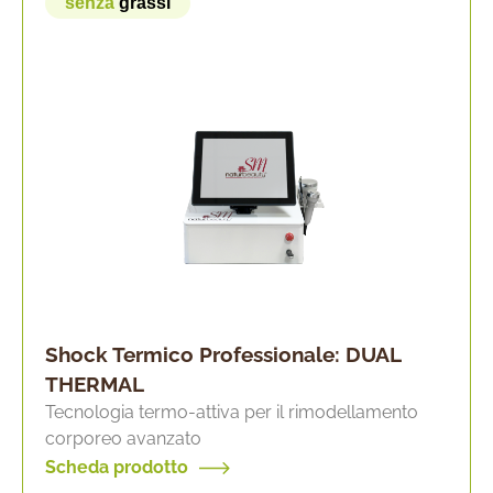
senza
grassi
Shock Termico Professionale: DUAL
THERMAL
Tecnologia termo-attiva per il rimodellamento
corporeo avanzato
Scheda prodotto