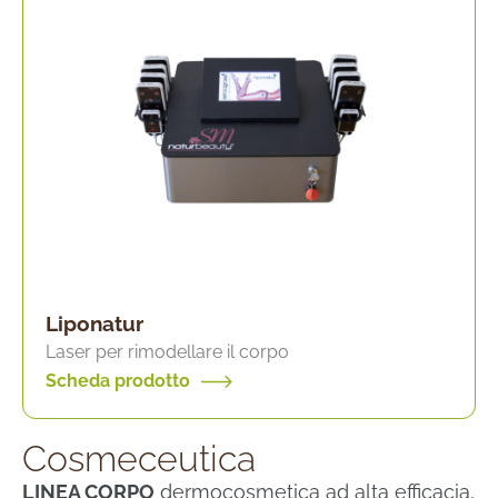
Liponatur
Laser per rimodellare il corpo
Scheda prodotto
Cosmeceutica
LINEA CORPO
dermocosmetica ad alta efficacia,