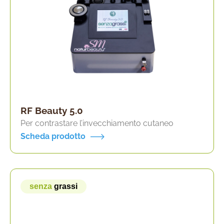
RF Beauty 5.0
Per contrastare l’invecchiamento cutaneo
Scheda prodotto
senza
grassi