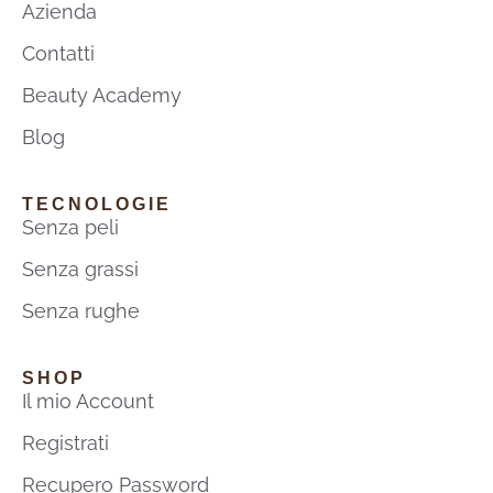
Azienda
Contatti
Beauty Academy
Blog
TECNOLOGIE
Senza peli
Senza grassi
Senza rughe
SHOP
Il mio Account
Registrati
Recupero Password