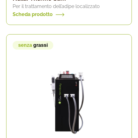
Per il trattamento dell’adipe localizzato
Scheda prodotto
senza
grassi