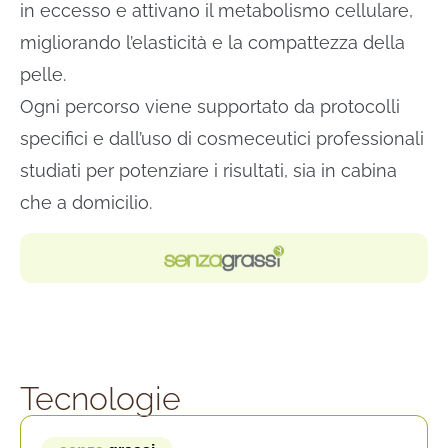
in eccesso e attivano il metabolismo cellulare,
migliorando l’elasticità e la compattezza della
pelle.
Ogni percorso viene supportato da protocolli
specifici e dall’uso di cosmeceutici professionali
studiati per potenziare i risultati, sia in cabina
che a domicilio.
Tecnologie