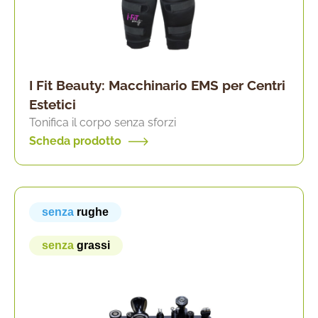
I Fit Beauty: Macchinario EMS per Centri
Estetici
Tonifica il corpo senza sforzi
Scheda prodotto
senza
rughe
senza
grassi