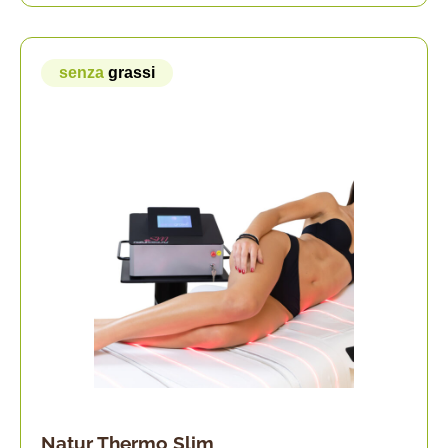
senza
grassi
Natur Thermo Slim