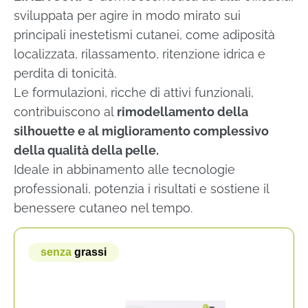
sviluppata per agire in modo mirato sui
principali inestetismi cutanei, come adiposità
localizzata, rilassamento, ritenzione idrica e
perdita di tonicità.
Le formulazioni, ricche di attivi funzionali,
contribuiscono al
rimodellamento della
silhouette e al miglioramento
complessivo
della qualità della pelle.
Ideale in abbinamento alle tecnologie
professionali, potenzia i risultati e sostiene il
benessere cutaneo nel tempo.
senza
grassi