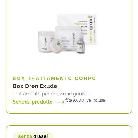
BOX TRATTAMENTO CORPO
Box Dren Exude
Trattamento per riduzione gonfiori
€
150,00
iva inclusa
Scheda prodotto
senza
grassi