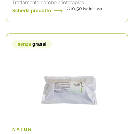
Trattamento gambe crioterapico
€
10,50
iva inclusa
Scheda prodotto
senza
grassi
NATUR