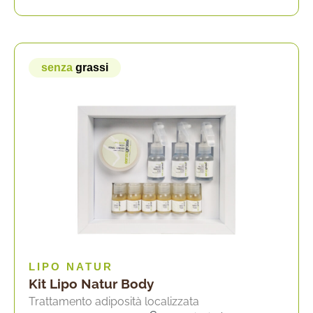
senza
grassi
LIPO NATUR
Kit Lipo Natur Body
Trattamento adiposità localizzata