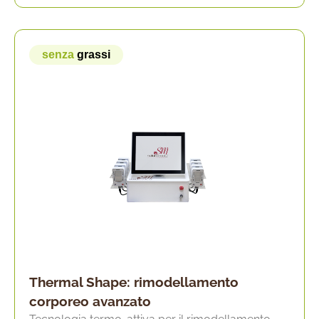
senza
grassi
Thermal Shape: rimodellamento
corporeo avanzato