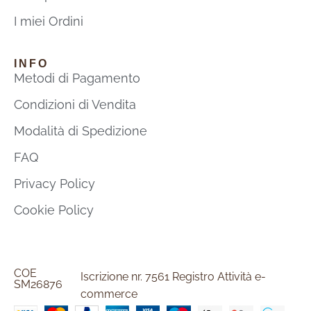
I miei Ordini
INFO
Metodi di Pagamento
Condizioni di Vendita
Modalità di Spedizione
FAQ
Privacy Policy
Cookie Policy
COE
Iscrizione nr. 7561 Registro Attività e-
SM26876
commerce