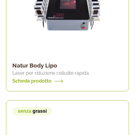
Natur Body Lipo
Laser per riduzione cellulite rapida
Scheda prodotto
senza
grassi