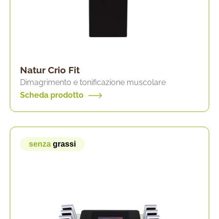
Natur Crio Fit
Dimagrimento e tonificazione muscolare
Scheda prodotto
senza
grassi