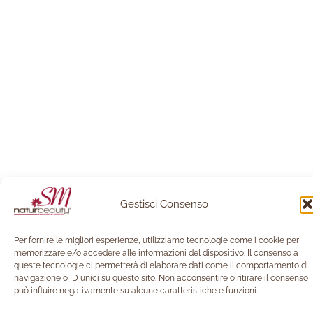
Gestisci Consenso
Per fornire le migliori esperienze, utilizziamo tecnologie come i cookie per
memorizzare e/o accedere alle informazioni del dispositivo. Il consenso a
queste tecnologie ci permetterà di elaborare dati come il comportamento di
navigazione o ID unici su questo sito. Non acconsentire o ritirare il consenso
può influire negativamente su alcune caratteristiche e funzioni.