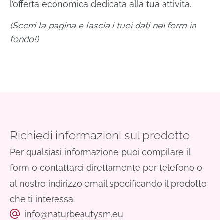
l’offerta economica dedicata alla tua attività.
(Scorri la pagina e lascia i tuoi dati nel form in
fondo!)
Richiedi informazioni sul prodotto
Per qualsiasi informazione puoi compilare il
form o contattarci direttamente per telefono o
al nostro indirizzo email specificando il prodotto
che ti interessa.
info@naturbeautysm.eu