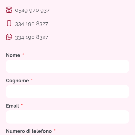
0549 970 937
334 190 8327
334 190 8327
Nome
Cognome
Email
Numero di telefono