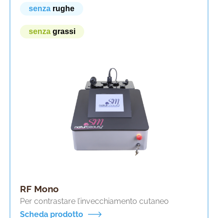
senza
rughe
senza
grassi
RF Mono
Per contrastare l’invecchiamento cutaneo
Scheda prodotto