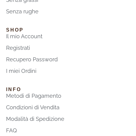
Senza rughe
SHOP
Il mio Account
Registrati
Recupero Password
I miei Ordini
INFO
Metodi di Pagamento
Condizioni di Vendita
Modalità di Spedizione
FAQ