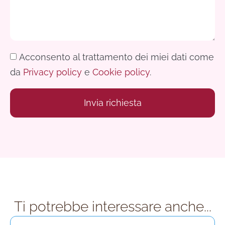
Acconsento al trattamento dei miei dati come
da
Privacy policy
e
Cookie policy
.
Invia richiesta
Alternative:
Ti potrebbe interessare anche...