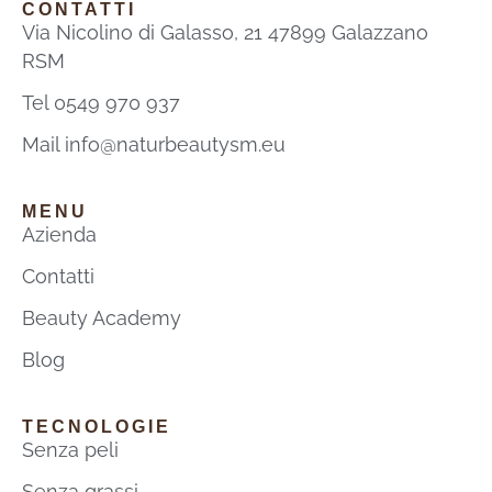
CONTATTI
Via Nicolino di Galasso, 21 47899 Galazzano
RSM
Tel 0549 970 937
Mail info@naturbeautysm.eu
MENU
Azienda
Contatti
Beauty Academy
Blog
TECNOLOGIE
Senza peli
Senza grassi