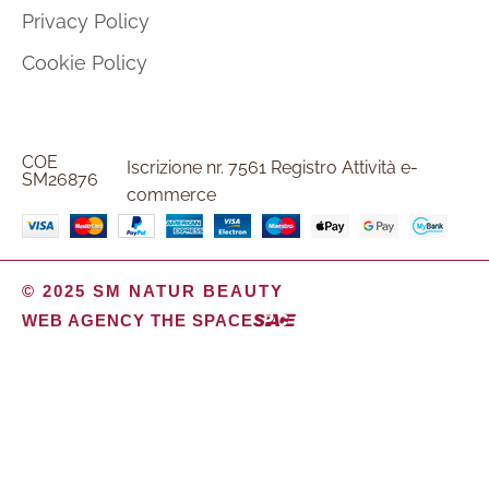
Privacy Policy
Cookie Policy
COE
Iscrizione nr. 7561 Registro Attività e-
SM26876
commerce
© 2025 SM NATUR BEAUTY
WEB AGENCY THE SPACE