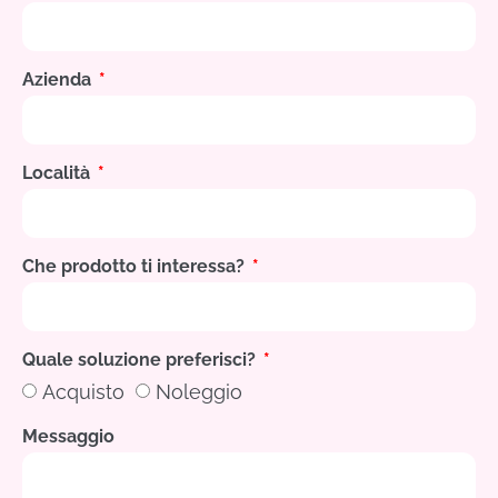
Azienda
Località
Che prodotto ti interessa?
Quale soluzione preferisci?
Acquisto
Noleggio
Messaggio