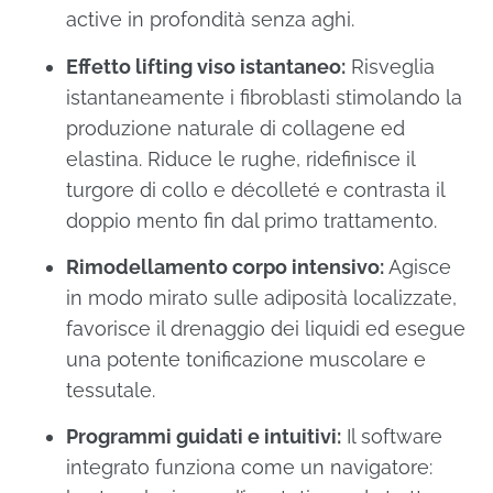
active in profondità senza aghi.
Effetto lifting viso istantaneo:
Risveglia
istantaneamente i fibroblasti stimolando la
produzione naturale di collagene ed
elastina. Riduce le rughe, ridefinisce il
turgore di collo e décolleté e contrasta il
doppio mento fin dal primo trattamento.
Rimodellamento corpo intensivo:
Agisce
in modo mirato sulle adiposità localizzate,
favorisce il drenaggio dei liquidi ed esegue
una potente tonificazione muscolare e
tessutale.
Programmi guidati e intuitivi:
Il software
integrato funziona come un navigatore: