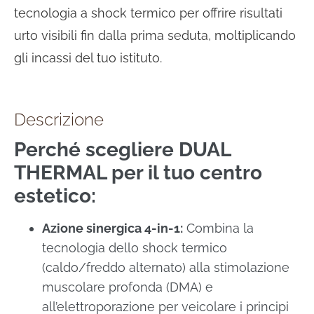
tecnologia a shock termico per offrire risultati
urto visibili fin dalla prima seduta, moltiplicando
gli incassi del tuo istituto.
Descrizione
Perché scegliere DUAL
THERMAL per il tuo centro
estetico:
Azione sinergica 4-in-1:
Combina la
tecnologia dello shock termico
(caldo/freddo alternato) alla stimolazione
muscolare profonda (DMA) e
all’elettroporazione per veicolare i principi