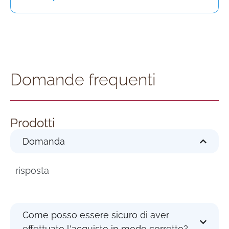
Domande frequenti
Prodotti
Domanda
risposta
Come posso essere sicuro di aver
effettuato l'acquisto in modo corretto?