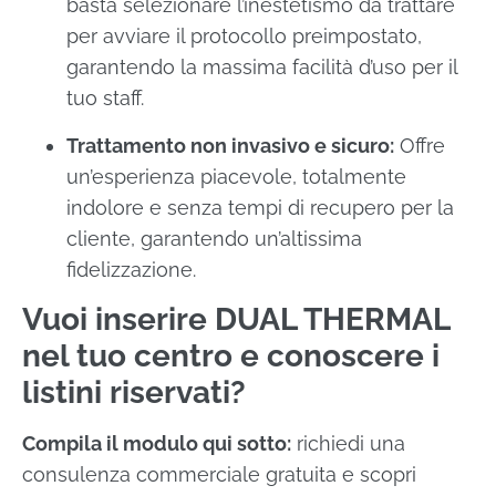
basta selezionare l’inestetismo da trattare
per avviare il protocollo preimpostato,
garantendo la massima facilità d’uso per il
tuo staff.
Trattamento non invasivo e sicuro:
Offre
un’esperienza piacevole, totalmente
indolore e senza tempi di recupero per la
cliente, garantendo un’altissima
fidelizzazione.
Vuoi inserire DUAL THERMAL
nel tuo centro e conoscere i
listini riservati?
Compila il modulo qui sotto:
richiedi una
consulenza commerciale gratuita e scopri