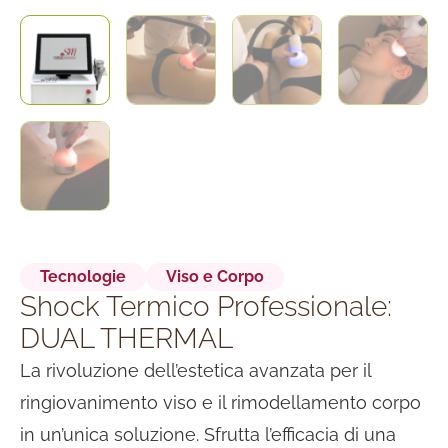
Tecnologie
Viso e Corpo
Shock Termico Professionale:
DUAL THERMAL
La rivoluzione dell’estetica avanzata per il
ringiovanimento viso e il rimodellamento corpo
in un’unica soluzione. Sfrutta l’efficacia di una