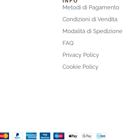
INFO
Metodi di Pagamento
Condizioni di Vendita
Modalità di Spedizione
FAQ
Privacy Policy
Cookie Policy