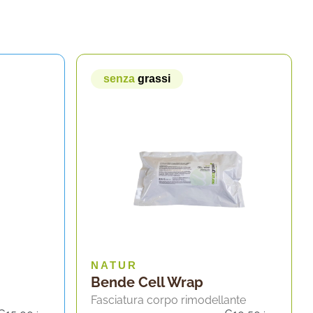
senza
grassi
NATUR
Bende Cell Wrap
Fasciatura corpo rimodellante