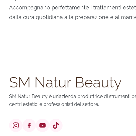
Accompagnano perfettamente i trattamenti estetici
dalla cura quotidiana alla preparazione e al mant
SM Natur Beauty
SM Natur Beauty è un’azienda produttrice di strumenti per 
centri estetici e professionisti del settore.